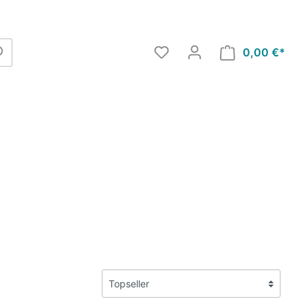
0,00 €*