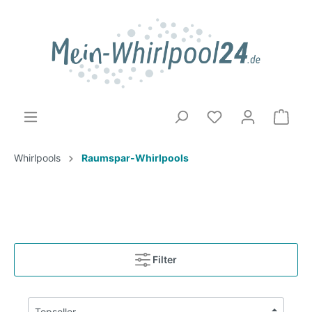
Whirlpools
Raumspar-Whirlpools
Filter